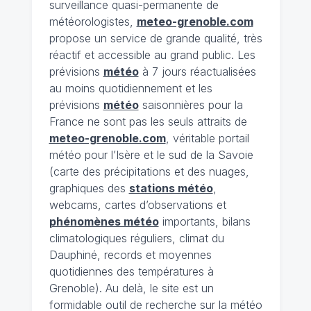
surveillance quasi-permanente de
météorologistes,
meteo-grenoble.com
propose un service de grande qualité, très
réactif et accessible au grand public. Les
prévisions
météo
à 7 jours réactualisées
au moins quotidiennement et les
prévisions
météo
saisonnières pour la
France ne sont pas les seuls attraits de
meteo-grenoble.com
, véritable portail
météo pour l’Isère et le sud de la Savoie
(carte des précipitations et des nuages,
graphiques des
stations météo
,
webcams, cartes d’observations et
phénomènes météo
importants, bilans
climatologiques réguliers, climat du
Dauphiné, records et moyennes
quotidiennes des températures à
Grenoble). Au delà, le site est un
formidable outil de recherche sur la météo