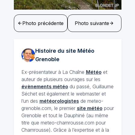
Photo précédente
Photo suivante
Histoire du site Météo
Grenoble
Ex-présentateur à La Chaîne
Météo
et
auteur de plusieurs ouvrages sur les
évènements météo
du passé, Guillaume
Séchet est également le webmaster et
l’un des
météorologistes
de meteo-
grenoble.com, le premier
site météo
pour
Grenoble et tout le Dauphiné (au même
titre que meteo-chamrousse.com pour
Chamrousse). Grâce à l’expertise et à la