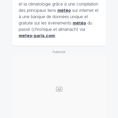
et la climatologie grâce à une compilation
des principaux liens
météo
sur internet et
à une banque de données unique et
gratuite sur les évènements
météo
du
passé (chronique et almanach) via
meteo-paris.com
.