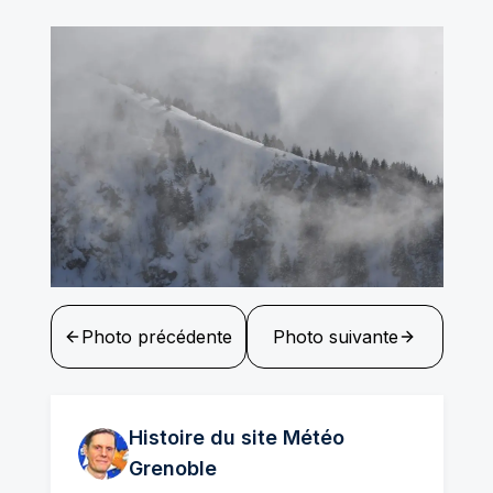
Photo précédente
Photo suivante
Histoire du site Météo
Grenoble