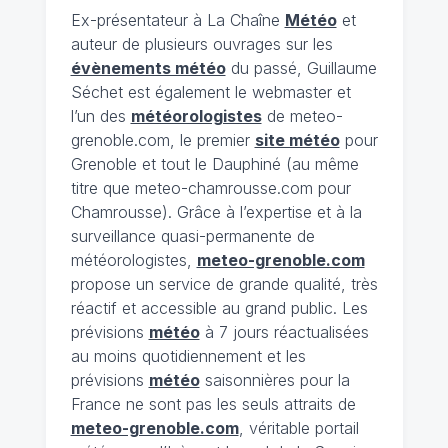
Ex-présentateur à La Chaîne
Météo
et
auteur de plusieurs ouvrages sur les
évènements météo
du passé, Guillaume
Séchet est également le webmaster et
l’un des
météorologistes
de meteo-
grenoble.com, le premier
site météo
pour
Grenoble et tout le Dauphiné (au même
titre que meteo-chamrousse.com pour
Chamrousse). Grâce à l’expertise et à la
surveillance quasi-permanente de
météorologistes,
meteo-grenoble.com
propose un service de grande qualité, très
réactif et accessible au grand public. Les
prévisions
météo
à 7 jours réactualisées
au moins quotidiennement et les
prévisions
météo
saisonnières pour la
France ne sont pas les seuls attraits de
meteo-grenoble.com
, véritable portail