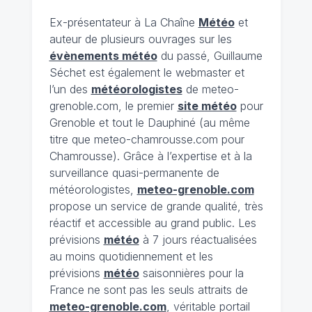
Ex-présentateur à La Chaîne
Météo
et
auteur de plusieurs ouvrages sur les
évènements météo
du passé, Guillaume
Séchet est également le webmaster et
l’un des
météorologistes
de meteo-
grenoble.com, le premier
site météo
pour
Grenoble et tout le Dauphiné (au même
titre que meteo-chamrousse.com pour
Chamrousse). Grâce à l’expertise et à la
surveillance quasi-permanente de
météorologistes,
meteo-grenoble.com
propose un service de grande qualité, très
réactif et accessible au grand public. Les
prévisions
météo
à 7 jours réactualisées
au moins quotidiennement et les
prévisions
météo
saisonnières pour la
France ne sont pas les seuls attraits de
meteo-grenoble.com
, véritable portail