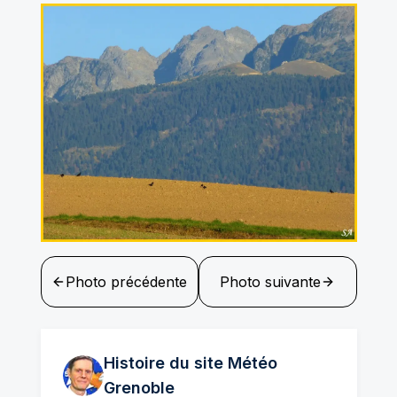
Photo précédente
Photo suivante
Histoire du site Météo
Grenoble