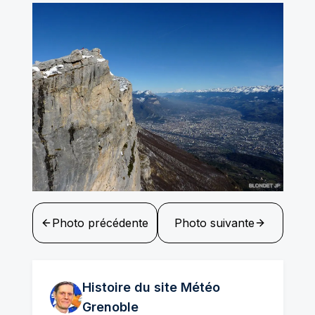
Photo précédente
Photo suivante
Histoire du site Météo
Grenoble