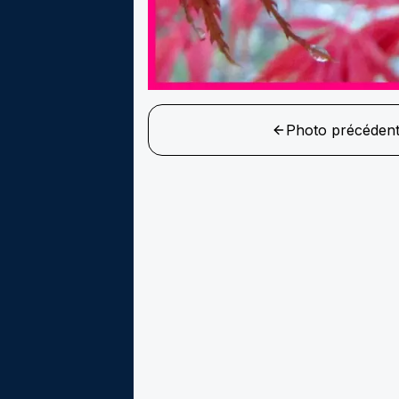
Photo précéden