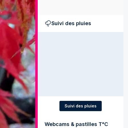
Suivi des pluies
Suivi des pluies
Webcams & pastilles T°C