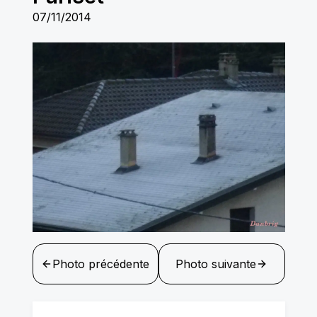
07/11/2014
Photo précédente
Photo suivante