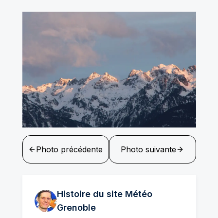
Photo précédente
Photo suivante
Histoire du site Météo
Grenoble