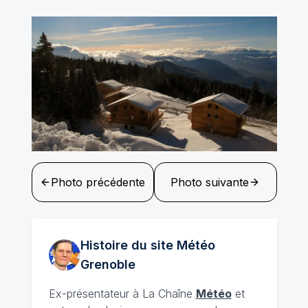
Photo précédente
Photo suivante
Histoire du site Météo
Grenoble
Ex-présentateur à La Chaîne
Météo
et