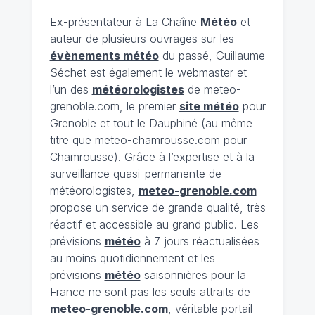
Ex-présentateur à La Chaîne
Météo
et
auteur de plusieurs ouvrages sur les
évènements météo
du passé, Guillaume
Séchet est également le webmaster et
l’un des
météorologistes
de meteo-
grenoble.com, le premier
site météo
pour
Grenoble et tout le Dauphiné (au même
titre que meteo-chamrousse.com pour
Chamrousse). Grâce à l’expertise et à la
surveillance quasi-permanente de
météorologistes,
meteo-grenoble.com
propose un service de grande qualité, très
réactif et accessible au grand public. Les
prévisions
météo
à 7 jours réactualisées
au moins quotidiennement et les
prévisions
météo
saisonnières pour la
France ne sont pas les seuls attraits de
meteo-grenoble.com
, véritable portail