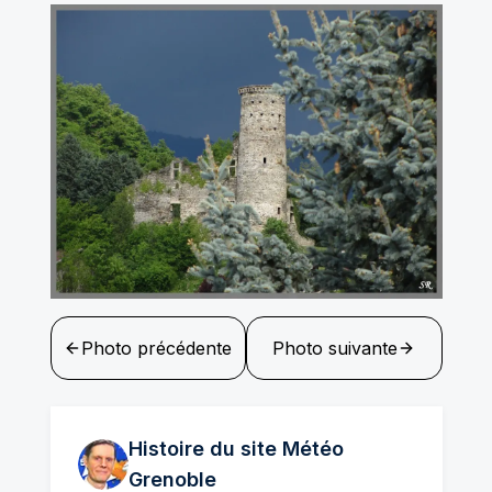
Photo précédente
Photo suivante
Histoire du site Météo
Grenoble