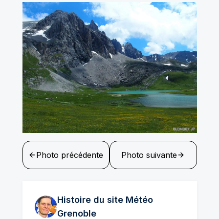
Photo précédente
Photo suivante
Histoire du site Météo
Grenoble