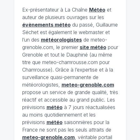
Ex-présentateur à La Chaîne
Météo
et
auteur de plusieurs ouvrages sur les
évènements météo
du passé, Guillaume
Séchet est également le webmaster et
l’un des
météorologistes
de meteo-
grenoble.com, le premier
site météo
pour
Grenoble et tout le Dauphiné (au même
titre que meteo-chamrousse.com pour
Chamrousse). Grâce à l’expertise et à la
surveillance quasi-permanente de
météorologistes,
meteo-grenoble.com
propose un service de grande qualité, très
réactif et accessible au grand public. Les
prévisions
météo
à 7 jours réactualisées
au moins quotidiennement et les
prévisions
météo
saisonnières pour la
France ne sont pas les seuls attraits de
meteo-grenoble.com
, véritable portail