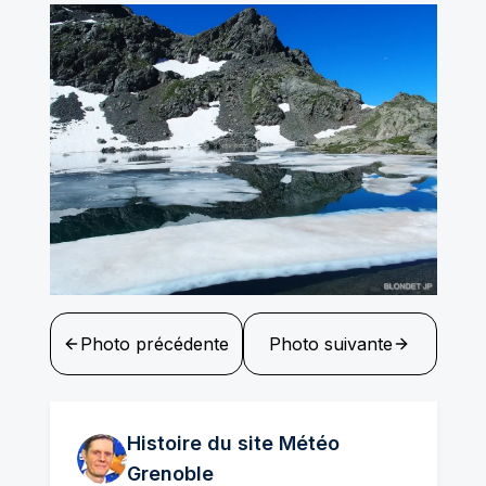
Photo précédente
Photo suivante
Histoire du site Météo
Grenoble