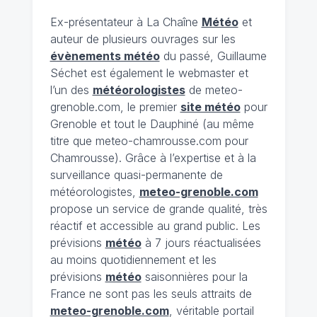
Ex-présentateur à La Chaîne
Météo
et
auteur de plusieurs ouvrages sur les
évènements météo
du passé, Guillaume
Séchet est également le webmaster et
l’un des
météorologistes
de meteo-
grenoble.com, le premier
site météo
pour
Grenoble et tout le Dauphiné (au même
titre que meteo-chamrousse.com pour
Chamrousse). Grâce à l’expertise et à la
surveillance quasi-permanente de
météorologistes,
meteo-grenoble.com
propose un service de grande qualité, très
réactif et accessible au grand public. Les
prévisions
météo
à 7 jours réactualisées
au moins quotidiennement et les
prévisions
météo
saisonnières pour la
France ne sont pas les seuls attraits de
meteo-grenoble.com
, véritable portail