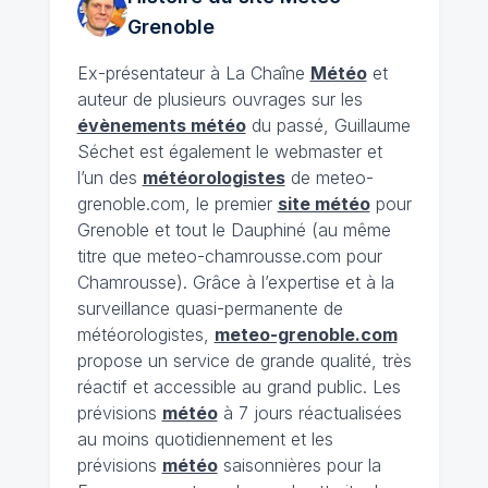
Grenoble
Ex-présentateur à La Chaîne
Météo
et
auteur de plusieurs ouvrages sur les
évènements météo
du passé, Guillaume
Séchet est également le webmaster et
l’un des
météorologistes
de meteo-
grenoble.com, le premier
site météo
pour
Grenoble et tout le Dauphiné (au même
titre que meteo-chamrousse.com pour
Chamrousse). Grâce à l’expertise et à la
surveillance quasi-permanente de
météorologistes,
meteo-grenoble.com
propose un service de grande qualité, très
réactif et accessible au grand public. Les
prévisions
météo
à 7 jours réactualisées
au moins quotidiennement et les
prévisions
météo
saisonnières pour la