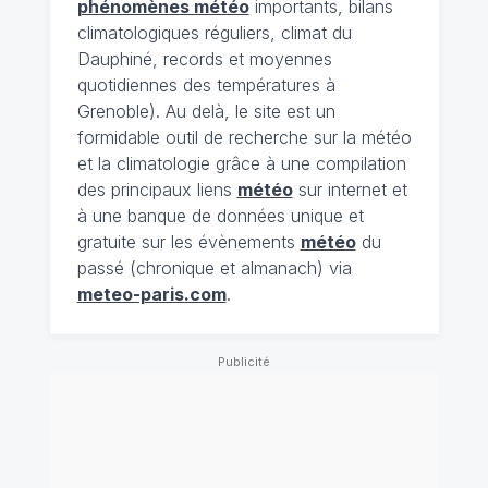
phénomènes météo
importants, bilans
climatologiques réguliers, climat du
Dauphiné, records et moyennes
quotidiennes des températures à
Grenoble). Au delà, le site est un
formidable outil de recherche sur la météo
et la climatologie grâce à une compilation
des principaux liens
météo
sur internet et
à une banque de données unique et
gratuite sur les évènements
météo
du
passé (chronique et almanach) via
meteo-paris.com
.