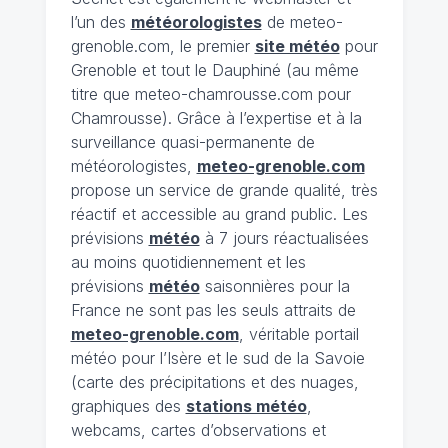
l’un des
météorologistes
de meteo-
grenoble.com, le premier
site météo
pour
Grenoble et tout le Dauphiné (au même
titre que meteo-chamrousse.com pour
Chamrousse). Grâce à l’expertise et à la
surveillance quasi-permanente de
météorologistes,
meteo-grenoble.com
propose un service de grande qualité, très
réactif et accessible au grand public. Les
prévisions
météo
à 7 jours réactualisées
au moins quotidiennement et les
prévisions
météo
saisonnières pour la
France ne sont pas les seuls attraits de
meteo-grenoble.com
, véritable portail
météo pour l’Isère et le sud de la Savoie
(carte des précipitations et des nuages,
graphiques des
stations météo
,
webcams, cartes d’observations et