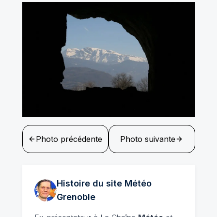
Photo précédente
Photo suivante
Histoire du site Météo
Grenoble