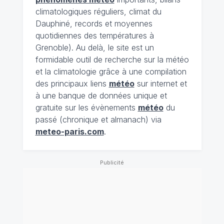
climatologiques réguliers, climat du
Dauphiné, records et moyennes
quotidiennes des températures à
Grenoble). Au delà, le site est un
formidable outil de recherche sur la météo
et la climatologie grâce à une compilation
des principaux liens
météo
sur internet et
à une banque de données unique et
gratuite sur les évènements
météo
du
passé (chronique et almanach) via
meteo-paris.com
.