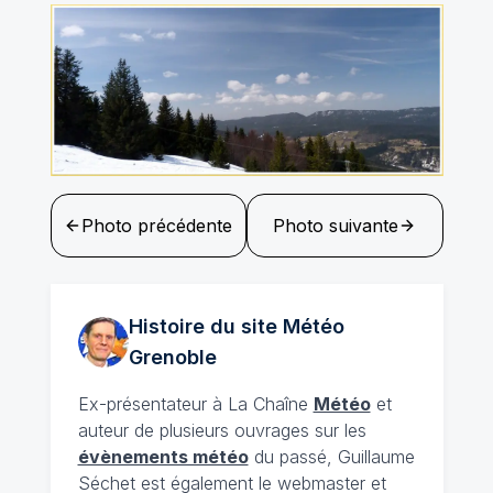
Photo précédente
Photo suivante
Histoire du site Météo
Grenoble
Ex-présentateur à La Chaîne
Météo
et
auteur de plusieurs ouvrages sur les
évènements météo
du passé, Guillaume
Séchet est également le webmaster et