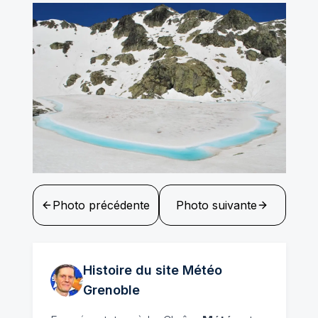
Photo précédente
Photo suivante
Histoire du site Météo
Grenoble