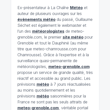
Ex-présentateur à La Chaîne
Météo
et
auteur de plusieurs ouvrages sur les
évènements météo
du passé, Guillaume
Séchet est également le webmaster et
l’un des
météorologistes
de meteo-
grenoble.com, le premier
site météo
pour
Grenoble et tout le Dauphiné (au même
titre que meteo-chamrousse.com pour
Chamrousse). Grâce à l’expertise et à la
surveillance quasi-permanente de
météorologistes,
meteo-grenoble.com
propose un service de grande qualité, très
réactif et accessible au grand public. Les
prévisions
météo
à 7 jours réactualisées
au moins quotidiennement et les
prévisions
météo
saisonnières pour la
France ne sont pas les seuls attraits de
meteo-grenoble.com
, véritable portail