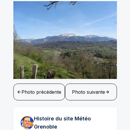
Photo précédente
Photo suivante
Histoire du site Météo
Grenoble