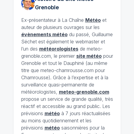
Grenoble
Ex-présentateur à La Chaîne
Météo
et
auteur de plusieurs ouvrages sur les
évènements météo
du passé, Guillaume
Séchet est également le webmaster et
l’un des
météorologistes
de meteo-
grenoble.com, le premier
site météo
pour
Grenoble et tout le Dauphiné (au même
titre que meteo-chamrousse.com pour
Chamrousse). Grâce à l’expertise et à la
surveillance quasi-permanente de
météorologistes,
meteo-grenoble.com
propose un service de grande qualité, très
réactif et accessible au grand public. Les
prévisions
météo
à 7 jours réactualisées
au moins quotidiennement et les
prévisions
météo
saisonnières pour la