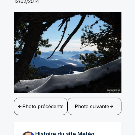
12/02/2014
Photo précédente
Photo suivante
Histoire du site Météo