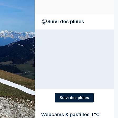
Suivi des pluies
Suivi des pluies
Webcams & pastilles T°C