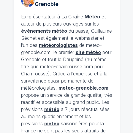
Grenoble
Ex-présentateur à La Chaîne
Météo
et
auteur de plusieurs ouvrages sur les
évènements météo
du passé, Guillaume
Séchet est également le webmaster et
l’un des
météorologistes
de meteo-
grenoble.com, le premier
site météo
pour
Grenoble et tout le Dauphiné (au même
titre que meteo-chamrousse.com pour
Chamrousse). Grâce à l’expertise et à la
surveillance quasi-permanente de
météorologistes,
meteo-grenoble.com
propose un service de grande qualité, très
réactif et accessible au grand public. Les
prévisions
météo
à 7 jours réactualisées
au moins quotidiennement et les
prévisions
météo
saisonnières pour la
France ne sont pas les seuls attraits de