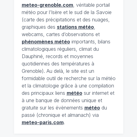
meteo-grenoble.com
, véritable portail
météo pour l’Isère et le sud de la Savoie
(carte des précipitations et des nuages,
graphiques des
stations météo
,
webcams, cartes d’observations et
phénomènes météo
importants, bilans
climatologiques réguliers, climat du
Dauphiné, records et moyennes
quotidiennes des températures à
Grenoble). Au delà, le site est un
formidable outil de recherche sur la météo
et la climatologie grâce à une compilation
des principaux liens
météo
sur internet et
à une banque de données unique et
gratuite sur les évènements
météo
du
passé (chronique et almanach) via
meteo-paris.com
.