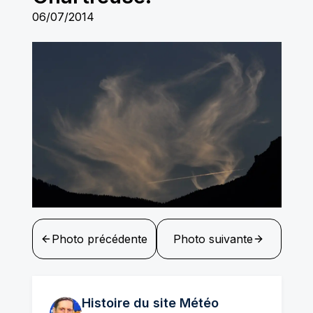
06/07/2014
Photo précédente
Photo suivante
Histoire du site Météo