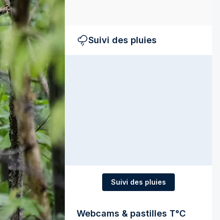
Suivi des pluies
Suivi des pluies
Webcams & pastilles T°C