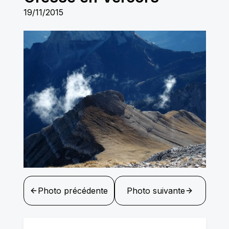
19/11/2015
Photo précédente
Photo suivante