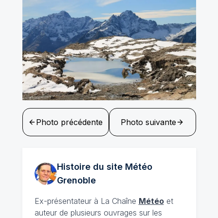
Photo précédente
Photo suivante
Histoire du site Météo
Grenoble
Ex-présentateur à La Chaîne
Météo
et
auteur de plusieurs ouvrages sur les