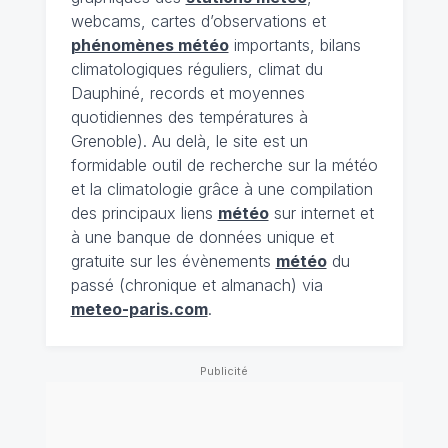
webcams, cartes d’observations et
phénomènes météo
importants, bilans
climatologiques réguliers, climat du
Dauphiné, records et moyennes
quotidiennes des températures à
Grenoble). Au delà, le site est un
formidable outil de recherche sur la météo
et la climatologie grâce à une compilation
des principaux liens
météo
sur internet et
à une banque de données unique et
gratuite sur les évènements
météo
du
passé (chronique et almanach) via
meteo-paris.com
.