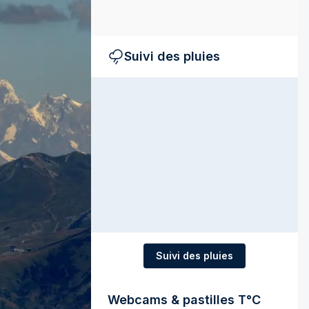
Suivi des pluies
Suivi des pluies
Webcams & pastilles T°C