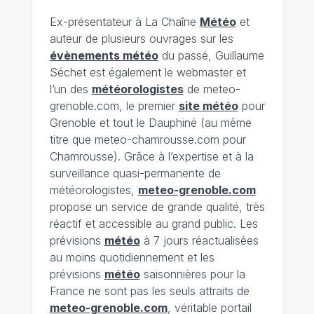
Ex-présentateur à La Chaîne
Météo
et
auteur de plusieurs ouvrages sur les
évènements météo
du passé, Guillaume
Séchet est également le webmaster et
l’un des
météorologistes
de meteo-
grenoble.com, le premier
site météo
pour
Grenoble et tout le Dauphiné (au même
titre que meteo-chamrousse.com pour
Chamrousse). Grâce à l’expertise et à la
surveillance quasi-permanente de
météorologistes,
meteo-grenoble.com
propose un service de grande qualité, très
réactif et accessible au grand public. Les
prévisions
météo
à 7 jours réactualisées
au moins quotidiennement et les
prévisions
météo
saisonnières pour la
France ne sont pas les seuls attraits de
meteo-grenoble.com
, véritable portail