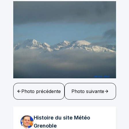
Photo précédente
Photo suivante
Histoire du site Météo
Grenoble