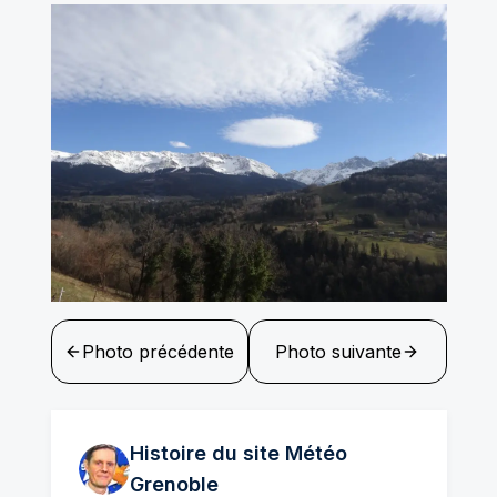
Photo précédente
Photo suivante
Histoire du site Météo
Grenoble