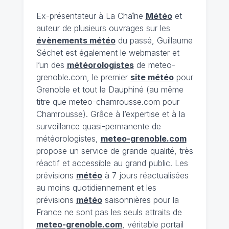
Ex-présentateur à La Chaîne
Météo
et
auteur de plusieurs ouvrages sur les
évènements météo
du passé, Guillaume
Séchet est également le webmaster et
l’un des
météorologistes
de meteo-
grenoble.com, le premier
site météo
pour
Grenoble et tout le Dauphiné (au même
titre que meteo-chamrousse.com pour
Chamrousse). Grâce à l’expertise et à la
surveillance quasi-permanente de
météorologistes,
meteo-grenoble.com
propose un service de grande qualité, très
réactif et accessible au grand public. Les
prévisions
météo
à 7 jours réactualisées
au moins quotidiennement et les
prévisions
météo
saisonnières pour la
France ne sont pas les seuls attraits de
meteo-grenoble.com
, véritable portail