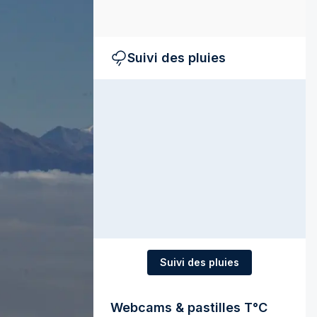
Suivi des pluies
Suivi des pluies
Webcams & pastilles T°C