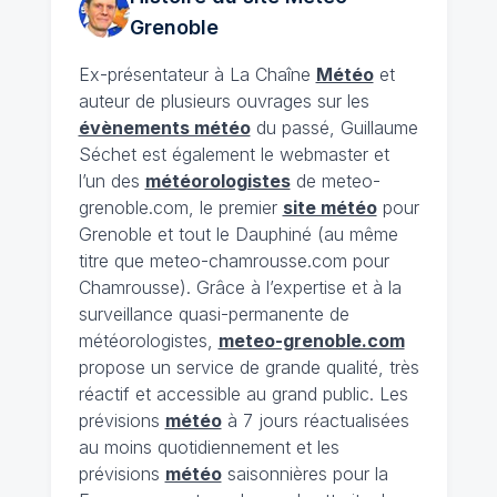
Grenoble
Ex-présentateur à La Chaîne
Météo
et
auteur de plusieurs ouvrages sur les
évènements météo
du passé, Guillaume
Séchet est également le webmaster et
l’un des
météorologistes
de meteo-
grenoble.com, le premier
site météo
pour
Grenoble et tout le Dauphiné (au même
titre que meteo-chamrousse.com pour
Chamrousse). Grâce à l’expertise et à la
surveillance quasi-permanente de
météorologistes,
meteo-grenoble.com
propose un service de grande qualité, très
réactif et accessible au grand public. Les
prévisions
météo
à 7 jours réactualisées
au moins quotidiennement et les
prévisions
météo
saisonnières pour la