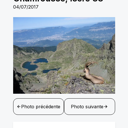
04/07/2017
Photo précédente
Photo suivante