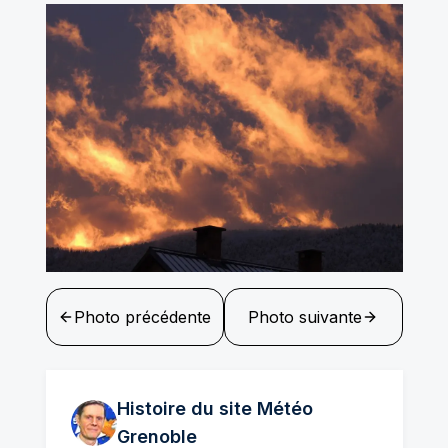
Photo précédente
Photo suivante
Histoire du site Météo
Grenoble