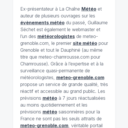
Ex-présentateur à La Chaîne
Météo
et
auteur de plusieurs ouvrages sur les
évènements météo
du passé, Guillaume
Séchet est également le webmaster et
l’un des
météorologistes
de meteo-
grenoble.com, le premier
site météo
pour
Grenoble et tout le Dauphiné (au même
titre que meteo-chamrousse.com pour
Chamrousse). Grâce à l’expertise et à la
surveillance quasi-permanente de
météorologistes,
meteo-grenoble.com
propose un service de grande qualité, très
réactif et accessible au grand public. Les
prévisions
météo
à 7 jours réactualisées
au moins quotidiennement et les
prévisions
météo
saisonnières pour la
France ne sont pas les seuls attraits de
meteo-grenoble.com
, véritable portail