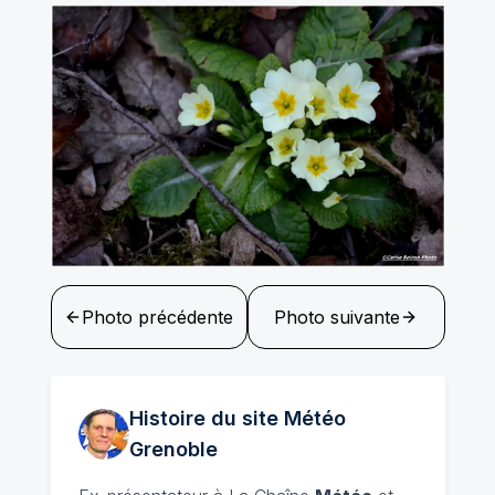
Photo précédente
Photo suivante
Histoire du site Météo
Grenoble