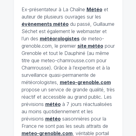
Ex-présentateur à La Chaîne
Météo
et
auteur de plusieurs ouvrages sur les
évènements météo
du passé, Guillaume
Séchet est également le webmaster et
l’un des
météorologistes
de meteo-
grenoble.com, le premier
site météo
pour
Grenoble et tout le Dauphiné (au même
titre que meteo-chamrousse.com pour
Chamrousse). Grâce à l’expertise et à la
surveillance quasi-permanente de
météorologistes,
meteo-grenoble.com
propose un service de grande qualité, très
réactif et accessible au grand public. Les
prévisions
météo
à 7 jours réactualisées
au moins quotidiennement et les
prévisions
météo
saisonnières pour la
France ne sont pas les seuls attraits de
meteo-grenoble.com
, véritable portail