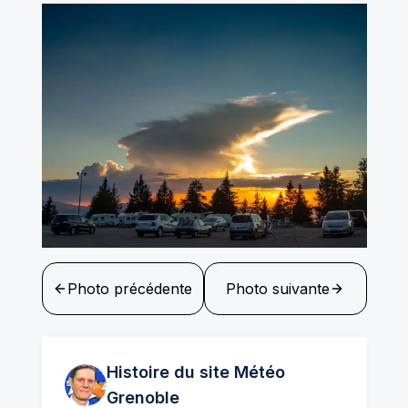
Photo précédente
Photo suivante
Histoire du site Météo
Grenoble