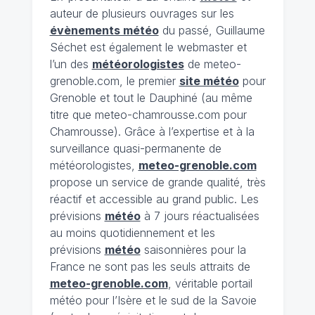
auteur de plusieurs ouvrages sur les
évènements météo
du passé, Guillaume
Séchet est également le webmaster et
l’un des
météorologistes
de meteo-
grenoble.com, le premier
site météo
pour
Grenoble et tout le Dauphiné (au même
titre que meteo-chamrousse.com pour
Chamrousse). Grâce à l’expertise et à la
surveillance quasi-permanente de
météorologistes,
meteo-grenoble.com
propose un service de grande qualité, très
réactif et accessible au grand public. Les
prévisions
météo
à 7 jours réactualisées
au moins quotidiennement et les
prévisions
météo
saisonnières pour la
France ne sont pas les seuls attraits de
meteo-grenoble.com
, véritable portail
météo pour l’Isère et le sud de la Savoie