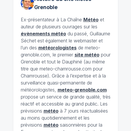
Grenoble
Ex-présentateur à La Chaîne
Météo
et
auteur de plusieurs ouvrages sur les
évènements météo
du passé, Guillaume
Séchet est également le webmaster et
l’un des
météorologistes
de meteo-
grenoble.com, le premier
site météo
pour
Grenoble et tout le Dauphiné (au même
titre que meteo-chamrousse.com pour
Chamrousse). Grâce à l’expertise et à la
surveillance quasi-permanente de
météorologistes,
meteo-grenoble.com
propose un service de grande qualité, très
réactif et accessible au grand public. Les
prévisions
météo
à 7 jours réactualisées
au moins quotidiennement et les
prévisions
météo
saisonnières pour la