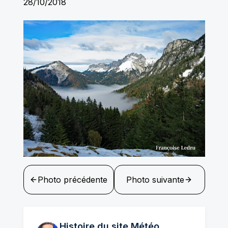
28/10/2018
Photo précédente
Photo suivante
Histoire du site Météo