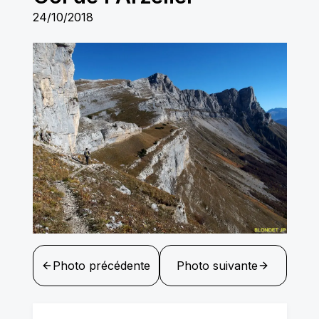
24/10/2018
Photo précédente
Photo suivante