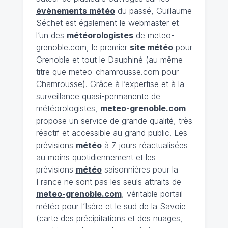
évènements météo
du passé, Guillaume
Séchet est également le webmaster et
l’un des
météorologistes
de meteo-
grenoble.com, le premier
site météo
pour
Grenoble et tout le Dauphiné (au même
titre que meteo-chamrousse.com pour
Chamrousse). Grâce à l’expertise et à la
surveillance quasi-permanente de
météorologistes,
meteo-grenoble.com
propose un service de grande qualité, très
réactif et accessible au grand public. Les
prévisions
météo
à 7 jours réactualisées
au moins quotidiennement et les
prévisions
météo
saisonnières pour la
France ne sont pas les seuls attraits de
meteo-grenoble.com
, véritable portail
météo pour l’Isère et le sud de la Savoie
(carte des précipitations et des nuages,