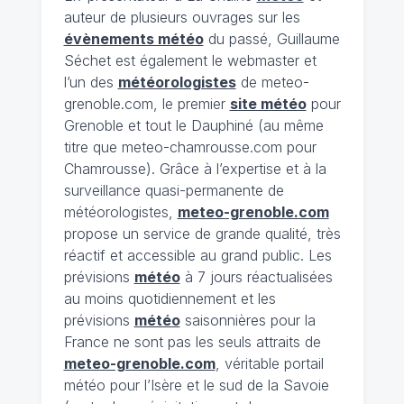
auteur de plusieurs ouvrages sur les
évènements météo
du passé, Guillaume
Séchet est également le webmaster et
l’un des
météorologistes
de meteo-
grenoble.com, le premier
site météo
pour
Grenoble et tout le Dauphiné (au même
titre que meteo-chamrousse.com pour
Chamrousse). Grâce à l’expertise et à la
surveillance quasi-permanente de
météorologistes,
meteo-grenoble.com
propose un service de grande qualité, très
réactif et accessible au grand public. Les
prévisions
météo
à 7 jours réactualisées
au moins quotidiennement et les
prévisions
météo
saisonnières pour la
France ne sont pas les seuls attraits de
meteo-grenoble.com
, véritable portail
météo pour l’Isère et le sud de la Savoie