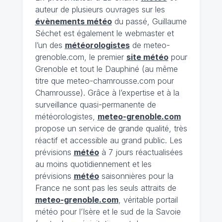
auteur de plusieurs ouvrages sur les
évènements météo
du passé, Guillaume
Séchet est également le webmaster et
l’un des
météorologistes
de meteo-
grenoble.com, le premier
site météo
pour
Grenoble et tout le Dauphiné (au même
titre que meteo-chamrousse.com pour
Chamrousse). Grâce à l’expertise et à la
surveillance quasi-permanente de
météorologistes,
meteo-grenoble.com
propose un service de grande qualité, très
réactif et accessible au grand public. Les
prévisions
météo
à 7 jours réactualisées
au moins quotidiennement et les
prévisions
météo
saisonnières pour la
France ne sont pas les seuls attraits de
meteo-grenoble.com
, véritable portail
météo pour l’Isère et le sud de la Savoie