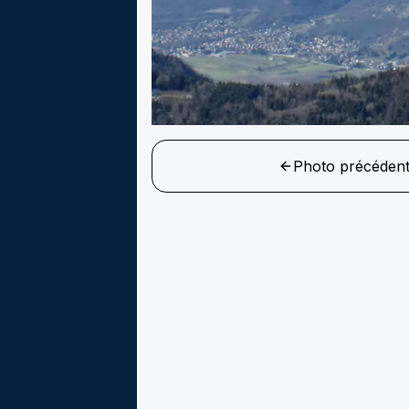
Photo précéden