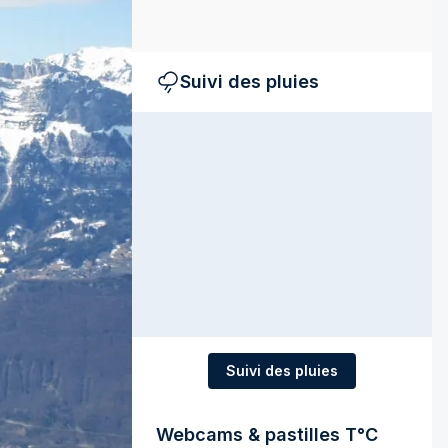
Suivi des pluies
Suivi des pluies
Webcams & pastilles T°C