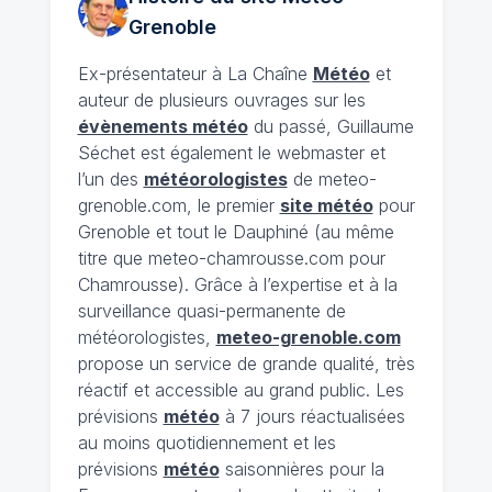
Grenoble
Ex-présentateur à La Chaîne
Météo
et
auteur de plusieurs ouvrages sur les
évènements météo
du passé, Guillaume
Séchet est également le webmaster et
l’un des
météorologistes
de meteo-
grenoble.com, le premier
site météo
pour
Grenoble et tout le Dauphiné (au même
titre que meteo-chamrousse.com pour
Chamrousse). Grâce à l’expertise et à la
surveillance quasi-permanente de
météorologistes,
meteo-grenoble.com
propose un service de grande qualité, très
réactif et accessible au grand public. Les
prévisions
météo
à 7 jours réactualisées
au moins quotidiennement et les
prévisions
météo
saisonnières pour la