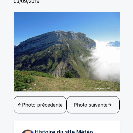
03/09/2019
Photo précédente
Photo suivante
Histoire du site Météo