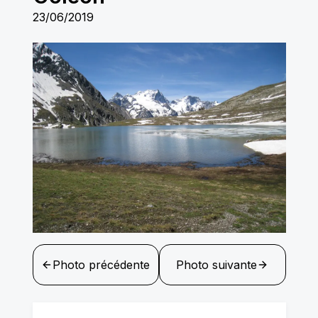
23/06/2019
Photo précédente
Photo suivante