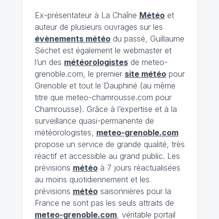
Ex-présentateur à La Chaîne
Météo
et
auteur de plusieurs ouvrages sur les
évènements météo
du passé, Guillaume
Séchet est également le webmaster et
l’un des
météorologistes
de meteo-
grenoble.com, le premier
site météo
pour
Grenoble et tout le Dauphiné (au même
titre que meteo-chamrousse.com pour
Chamrousse). Grâce à l’expertise et à la
surveillance quasi-permanente de
météorologistes,
meteo-grenoble.com
propose un service de grande qualité, très
réactif et accessible au grand public. Les
prévisions
météo
à 7 jours réactualisées
au moins quotidiennement et les
prévisions
météo
saisonnières pour la
France ne sont pas les seuls attraits de
meteo-grenoble.com
, véritable portail