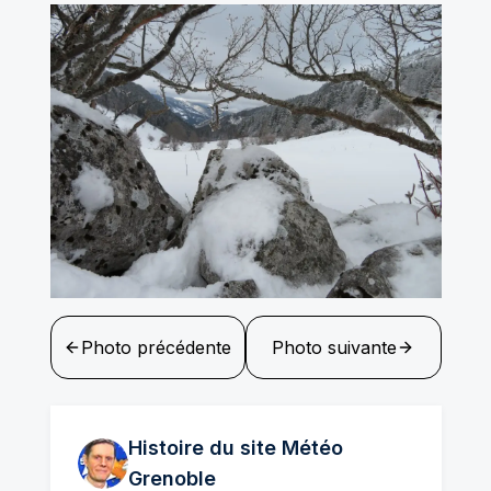
Photo précédente
Photo suivante
Histoire du site Météo
Grenoble