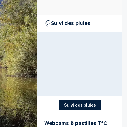
Suivi des pluies
Suivi des pluies
Webcams & pastilles T°C