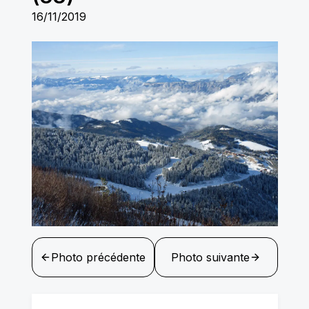
16/11/2019
Photo précédente
Photo suivante