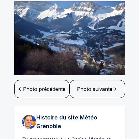
Photo précédente
Photo suivante
Histoire du site Météo
Grenoble