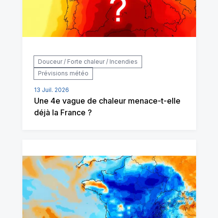
Douceur / Forte chaleur / Incendies
Prévisions météo
13 Juil. 2026
Une 4e vague de chaleur menace-t-elle
déjà la France ?