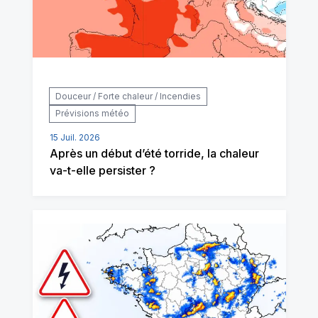
Douceur / Forte chaleur / Incendies
Prévisions météo
15 Juil. 2026
Après un début d’été torride, la chaleur
va-t-elle persister ?