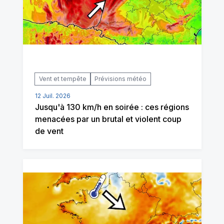
Vent et tempête
Prévisions météo
12 Juil. 2026
Jusqu'à 130 km/h en soirée : ces régions
menacées par un brutal et violent coup
de vent