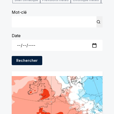
Mot-clé
Date
Rechercher