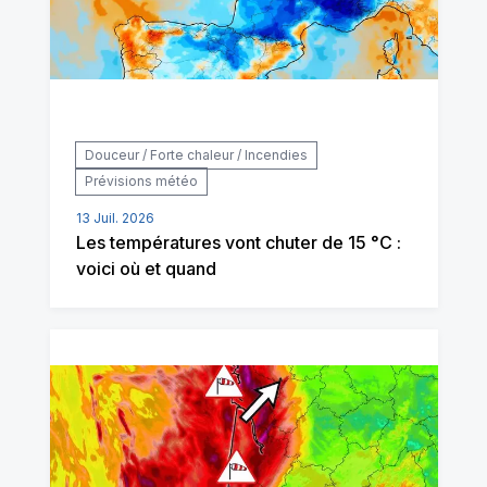
Douceur / Forte chaleur / Incendies
Prévisions météo
13 Juil. 2026
Les températures vont chuter de 15 °C :
voici où et quand