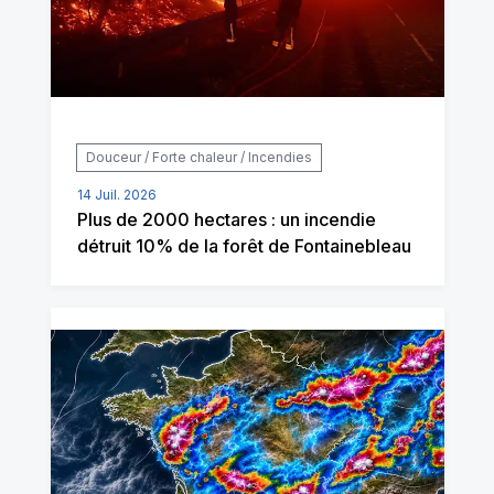
Douceur / Forte chaleur / Incendies
14 Juil. 2026
Plus de 2000 hectares : un incendie
détruit 10% de la forêt de Fontainebleau