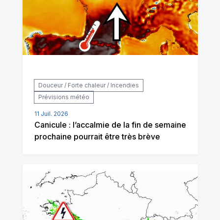
Douceur / Forte chaleur / Incendies
Prévisions météo
11 Juil. 2026
Canicule : l’accalmie de la fin de semaine
prochaine pourrait être très brève