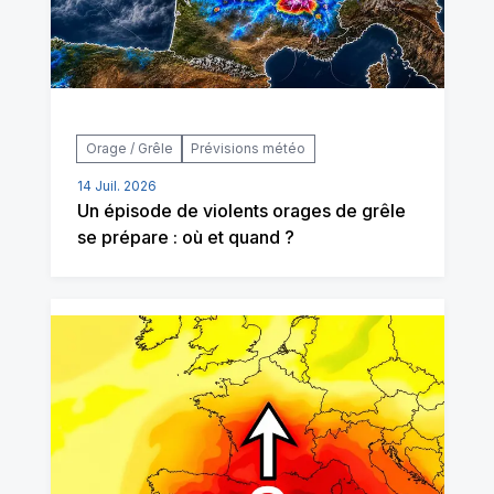
Orage / Grêle
Prévisions météo
14 Juil. 2026
Un épisode de violents orages de grêle
se prépare : où et quand ?