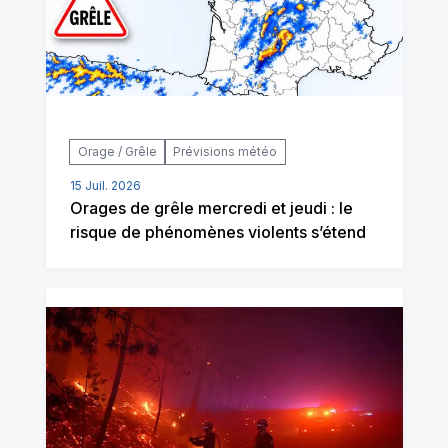
Orage / Grêle
Prévisions météo
15 Juil. 2026
Orages de grêle mercredi et jeudi : le
risque de phénomènes violents s’étend