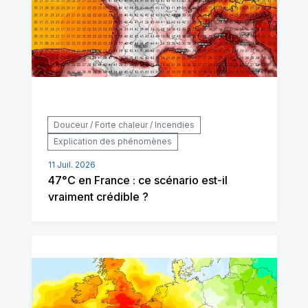
Douceur / Forte chaleur / Incendies
Explication des phénomènes
11 Juil. 2026
47°C en France : ce scénario est-il
vraiment crédible ?