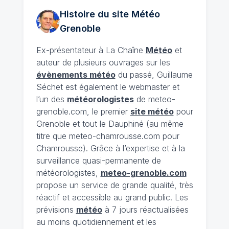
Histoire du site Météo
Grenoble
Ex-présentateur à La Chaîne
Météo
et
auteur de plusieurs ouvrages sur les
évènements météo
du passé, Guillaume
Séchet est également le webmaster et
l’un des
météorologistes
de meteo-
grenoble.com, le premier
site météo
pour
Grenoble et tout le Dauphiné (au même
titre que meteo-chamrousse.com pour
Chamrousse). Grâce à l’expertise et à la
surveillance quasi-permanente de
météorologistes,
meteo-grenoble.com
propose un service de grande qualité, très
réactif et accessible au grand public. Les
prévisions
météo
à 7 jours réactualisées
au moins quotidiennement et les