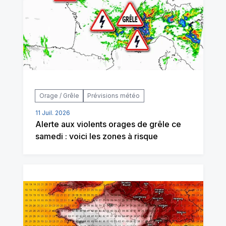
Orage / Grêle
Prévisions météo
11 Juil. 2026
Alerte aux violents orages de grêle ce
samedi : voici les zones à risque