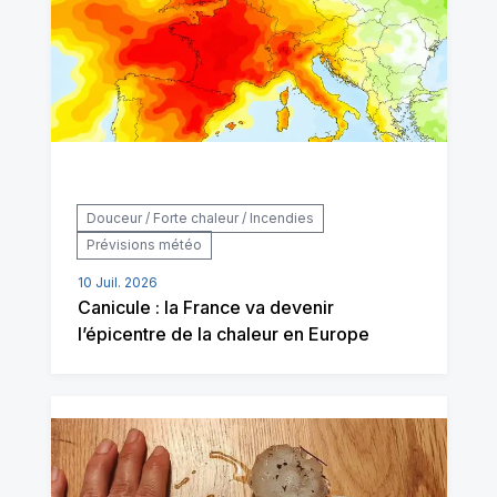
Douceur / Forte chaleur / Incendies
Prévisions météo
10 Juil. 2026
Canicule : la France va devenir
l’épicentre de la chaleur en Europe