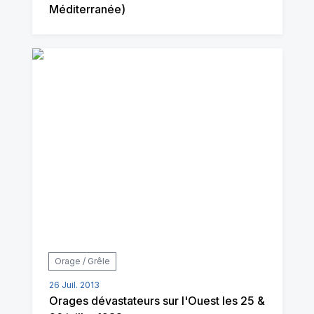
Méditerranée)
Orage / Grêle
26 Juil. 2013
Orages dévastateurs sur l'Ouest les 25 &