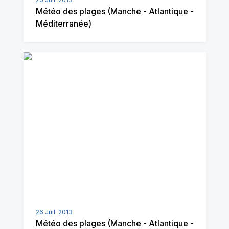
Météo des plages (Manche - Atlantique -
Méditerranée)
26 Juil. 2013
Météo des plages (Manche - Atlantique -