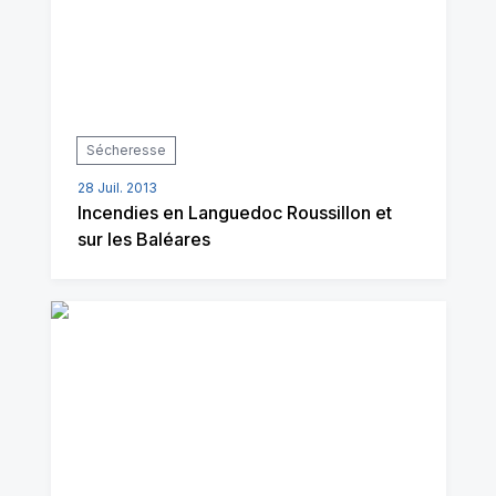
Sécheresse
28 Juil. 2013
Incendies en Languedoc Roussillon et
sur les Baléares