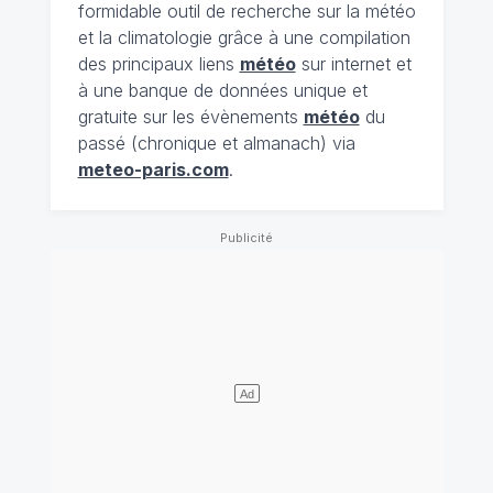
formidable outil de recherche sur la météo
et la climatologie grâce à une compilation
des principaux liens
météo
sur internet et
à une banque de données unique et
gratuite sur les évènements
météo
du
passé (chronique et almanach) via
meteo-paris.com
.