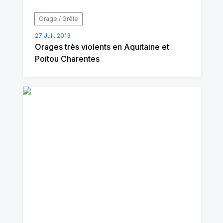
Orage / Grêle
27 Juil. 2013
Orages très violents en Aquitaine et
Poitou Charentes