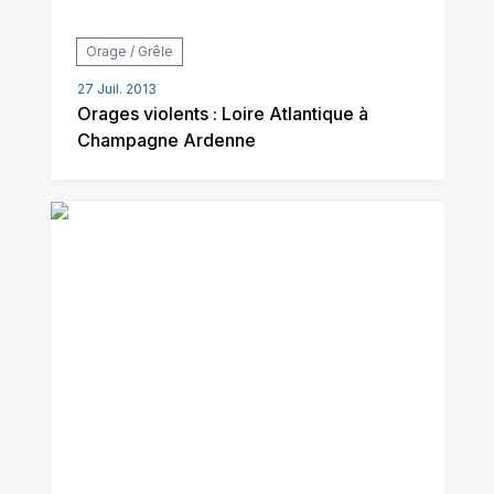
Orage / Grêle
27 Juil. 2013
Orages violents : Loire Atlantique à
Champagne Ardenne