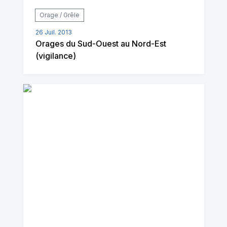
Orage / Grêle
26 Juil. 2013
Orages du Sud-Ouest au Nord-Est
(vigilance)