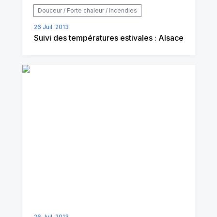
Douceur / Forte chaleur / Incendies
26 Juil. 2013
Suivi des températures estivales : Alsace
26 Juil. 2013