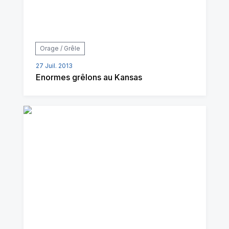
Orage / Grêle
27 Juil. 2013
Enormes grêlons au Kansas