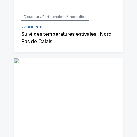
Douceur / Forte chaleur / Incendies
27 Juil. 2013
Suivi des températures estivales : Nord
Pas de Calais