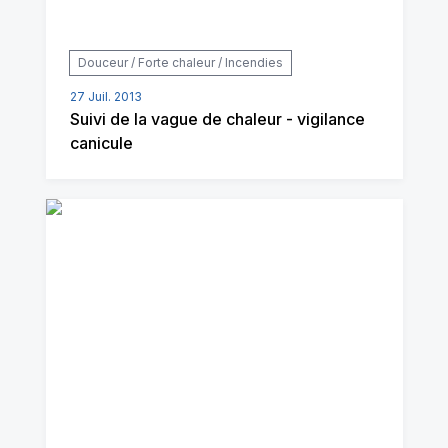
Douceur / Forte chaleur / Incendies
27 Juil. 2013
Suivi de la vague de chaleur - vigilance
canicule