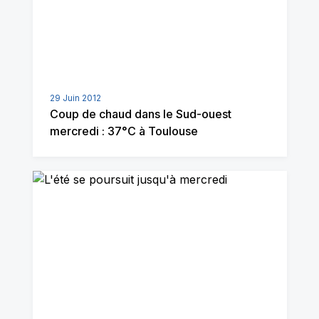
29 Juin 2012
Coup de chaud dans le Sud-ouest
mercredi : 37°C à Toulouse