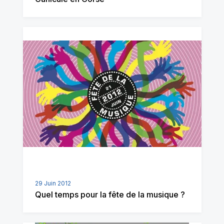
29 Juin 2012
Quel temps pour la fête de la musique ?