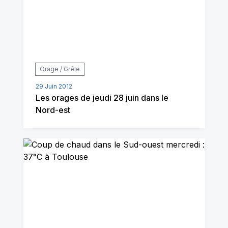
Orage / Grêle
29 Juin 2012
Les orages de jeudi 28 juin dans le
Nord-est