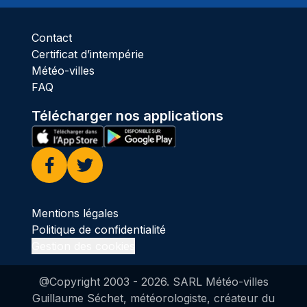
Contact
Certificat d’intempérie
Météo-villes
FAQ
Télécharger nos applications
Facebook
Twitter
Mentions légales
Politique de confidentialité
Gestion des cookies
@Copyright 2003 -
2026
. SARL Météo-villes
Guillaume Séchet, météorologiste, créateur du