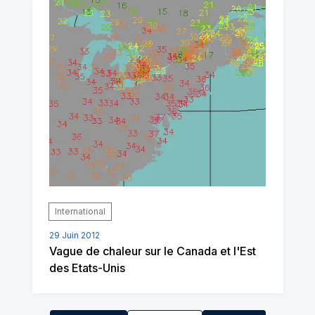
International
29 Juin 2012
Vague de chaleur sur le Canada et l'Est
des Etats-Unis