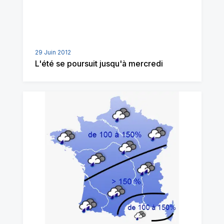
29 Juin 2012
L'été se poursuit jusqu'à mercredi