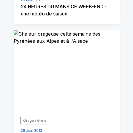
24 HEURES DU MANS CE WEEK-END :
une météo de saison
Orage / Grêle
29 Juin 2012