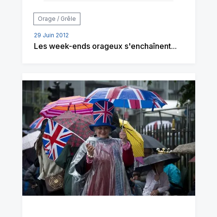
Orage / Grêle
29 Juin 2012
Les week-ends orageux s'enchaînent...