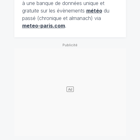
à une banque de données unique et
gratuite sur les évènements
météo
du
passé (chronique et almanach) via
meteo-paris.com
.