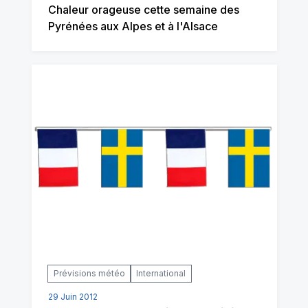
Chaleur orageuse cette semaine des
Pyrénées aux Alpes et à l'Alsace
Prévisions météo
International
29 Juin 2012