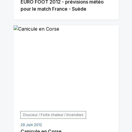
EURO FOOT 2012 - prévisions météo
pour le match France - Suède
Douceur / Forte chaleur / Incendies
29 Juin 2012
Canicule en Corse