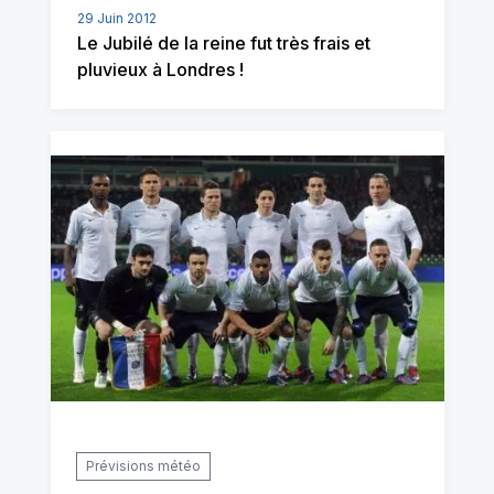
29 Juin 2012
Le Jubilé de la reine fut très frais et
pluvieux à Londres !
Prévisions météo