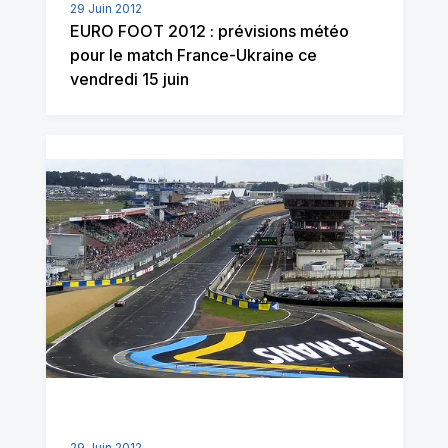
29 Juin 2012
EURO FOOT 2012 : prévisions météo
pour le match France-Ukraine ce
vendredi 15 juin
29 Juin 2012