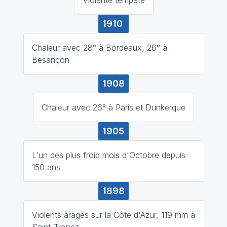
1910
Chaleur avec 28° à Bordeaux, 26° à
Besançon
1908
Chaleur avec 26° à Paris et Dunkerque
1905
L'un des plus froid mois d'Octobre depuis
150 ans
1898
Violents àrages sur la Côte d'Azur, 119 mm à
Saint-Tropez