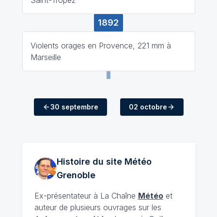
1892
Violents orages en Provence, 221 mm à
Marseille
30 septembre
02 octobre
Histoire du site Météo
Grenoble
Ex-présentateur à La Chaîne
Météo
et
auteur de plusieurs ouvrages sur les