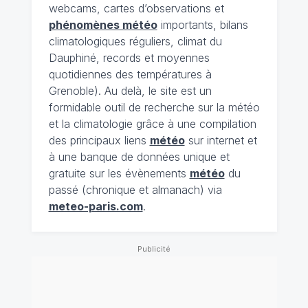
webcams, cartes d’observations et
phénomènes météo
importants, bilans
climatologiques réguliers, climat du
Dauphiné, records et moyennes
quotidiennes des températures à
Grenoble). Au delà, le site est un
formidable outil de recherche sur la météo
et la climatologie grâce à une compilation
des principaux liens
météo
sur internet et
à une banque de données unique et
gratuite sur les évènements
météo
du
passé (chronique et almanach) via
meteo-paris.com
.