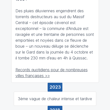
Des pluies diluviennes engendrent des
torrents destructeurs au sud du Massif
Central – cet épisode cévenol est
exceptionnel – la commune d’Anduze est
ravagée et une trentaine de personnes sont
emportées et noyées dans ce fleuve de
boue – un nouveau déluge se déclenche
sur le Gard dans la journée du 4 octobre et
il tombe 230 mm d’eau en 4h à Quissac.
Records quotidiens pour de nombreuses
villes françaises >>
2023
3ème vague de chaleur intense et tardive