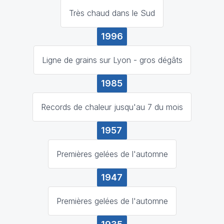
Très chaud dans le Sud
1996
Ligne de grains sur Lyon - gros dégâts
1985
Records de chaleur jusqu'au 7 du mois
1957
Premières gelées de l'automne
1947
Premières gelées de l'automne