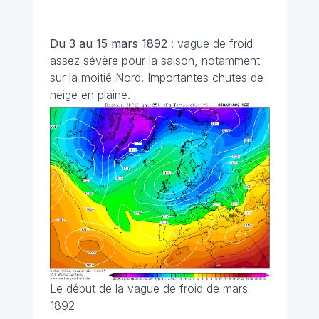
Du 3 au 15 mars 1892
: vague de froid
assez sévère pour la saison, notamment
sur la moitié Nord. Importantes chutes de
neige en plaine.
Le début de la vague de froid de mars
1892