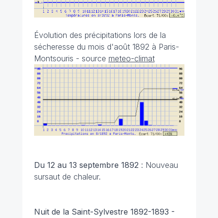
Évolution des précipitations lors de la
sécheresse du mois d'août 1892 à Paris-
Montsouris - source
meteo-climat
Du 12 au 13 septembre 1892
: Nouveau
sursaut de chaleur.
Nuit de la Saint-Sylvestre 1892-1893 -