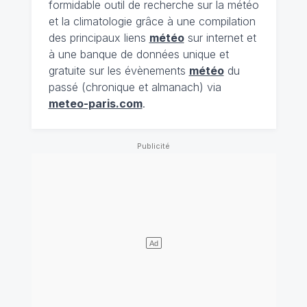
formidable outil de recherche sur la météo
et la climatologie grâce à une compilation
des principaux liens
météo
sur internet et
à une banque de données unique et
gratuite sur les évènements
météo
du
passé (chronique et almanach) via
meteo-paris.com
.