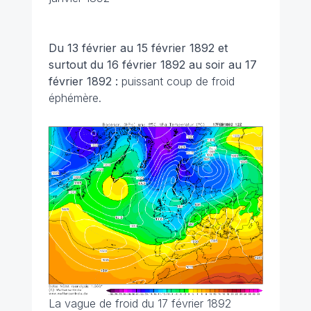
Du 13 février au 15 février 1892 et
surtout du 16 février 1892 au soir au 17
février 1892 :
puissant coup de froid
éphémère.
La vague de froid du 17 février 1892