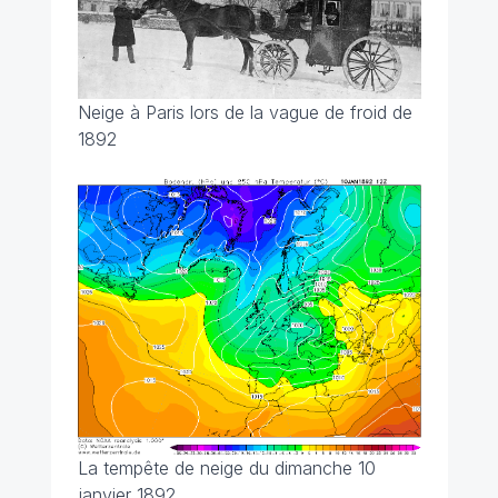
Neige à Paris lors de la vague de froid de
1892
La tempête de neige du dimanche 10
janvier 1892