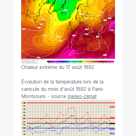
Chaleur extrême du 17 août 1892
Évolution de la température lors de la
canicule du mois d'août 1892 à Paris-
Montsouris - source
meteo-climat