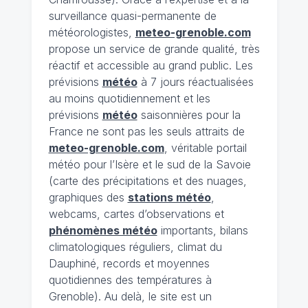
surveillance quasi-permanente de
météorologistes,
meteo-grenoble.com
propose un service de grande qualité, très
réactif et accessible au grand public. Les
prévisions
météo
à 7 jours réactualisées
au moins quotidiennement et les
prévisions
météo
saisonnières pour la
France ne sont pas les seuls attraits de
meteo-grenoble.com
, véritable portail
météo pour l’Isère et le sud de la Savoie
(carte des précipitations et des nuages,
graphiques des
stations météo
,
webcams, cartes d’observations et
phénomènes météo
importants, bilans
climatologiques réguliers, climat du
Dauphiné, records et moyennes
quotidiennes des températures à
Grenoble). Au delà, le site est un