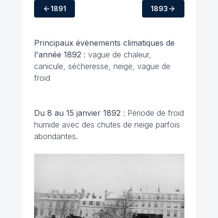
1891
1893
Principaux évènements climatiques
de
l'année 1892
: vague de chaleur,
canicule, sécheresse, neige, vague de
froid
Du 8 au 15 janvier 1892
: Période de froid
humide avec des chutes de neige parfois
abondantes.