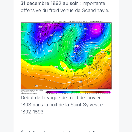
31 décembre 1892 au soir
: Importante
offensive du froid venue de Scandinavie.
Début de la vague de froid de janvier
1893 dans la nuit de la Saint Sylvestre
1892-1893