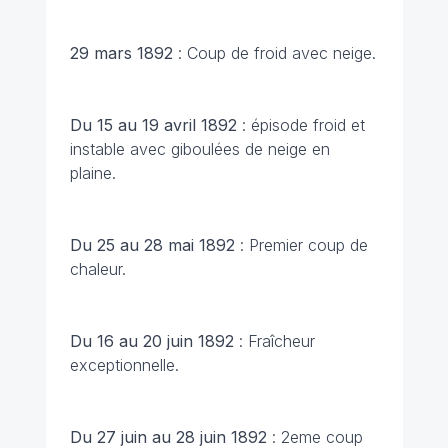
29 mars 1892
: Coup de froid avec neige.
Du 15 au 19 avril 1892
: épisode froid et
instable avec giboulées de neige en
plaine.
Du 25 au 28 mai 1892
: Premier coup de
chaleur.
Du 16 au 20 juin 1892
: Fraîcheur
exceptionnelle.
Du 27 juin au 28 juin 1892
: 2eme coup