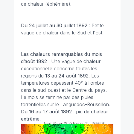
de chaleur (éphémère).
Du 24 juillet au 30 juillet 1892
: Petite
vague de chaleur dans le Sud et l'Est.
Les chaleurs remarquables du mois
d’août 1892
: Une vague de
chaleur
exceptionnelle concerne toutes les
régions du
13 au 24 août 1892
. Les
températures dépassent 40° à l’ombre
dans le sud-ouest et le Centre du pays.
Le mois se termine par des pluies
torrentielles sur le Languedoc-Roussillon.
Du 16 au 17 août 1892 : pic de chaleur
extrême.